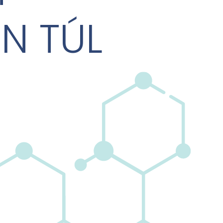
N TÚL