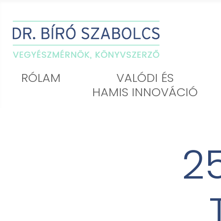
VALÓDI ÉS
RÓLAM
HAMIS INNOVÁCIÓ
2