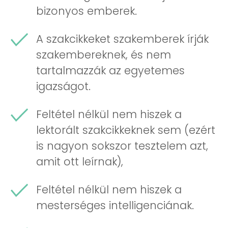
bizonyos emberek.
A szakcikkeket szakemberek írják
szakembereknek, és nem
tartalmazzák az egyetemes
igazságot.
Feltétel nélkül nem hiszek a
lektorált szakcikkeknek sem (ezért
is nagyon sokszor tesztelem azt,
amit ott leírnak),
Feltétel nélkül nem hiszek a
mesterséges intelligenciának.