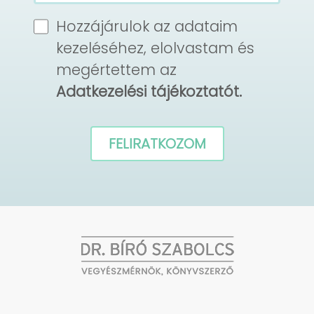
Hozzájárulok az adataim
kezeléséhez, elolvastam és
megértettem az
Adatkezelési tájékoztatót.
FELIRATKOZOM